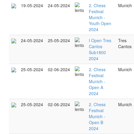
19-05-2024
24-05-2024
2. Chess
Munich
Festival
Munich -
Youth Open
2024
24-05-2024
25-05-2024
I Open Tres
Tres
Cantos
Cantos
Sub1800
2024
25-05-2024
02-06-2024
2. Chess
Munich
Festival
Munich -
Open A
2024
25-05-2024
02-06-2024
2. Chess
Munich
Festival
Munich -
Open B
2024