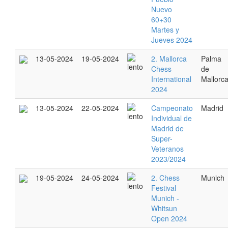
Nuevo
60+30
Martes y
Jueves 2024
13-05-2024
19-05-2024
2. Mallorca
Palma
Chess
de
International
Mallorc
2024
13-05-2024
22-05-2024
Campeonato
Madrid
Individual de
Madrid de
Super-
Veteranos
2023/2024
19-05-2024
24-05-2024
2. Chess
Munich
Festival
Munich -
Whitsun
Open 2024