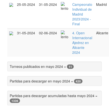
25-05-2024
31-05-2024
Campeonato
Madrid
Individual de
Madrid
2023/2024 -
Final
31-05-2024
02-06-2024
4. Open
Alicante
Internacional
Ajedrez en
Alicante
2024
Torneos publicados en mayo 2024 =
11
Partidas para descargar en mayo 2024 =
420
Partidas para descargar acumuladas hasta mayo 2024 =
1336