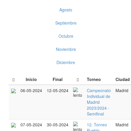
Agosto
Septiembre
Octubre
Noviembre
Diciembre
Inicio
Final
Torneo
Ciudad
06-05-2024
12-05-2024
Campeonato
Madrid
Individual de
Madrid
2023/2024 -
Semifinal
07-05-2024
30-05-2024
12. Torneo
Madrid
Pueblo