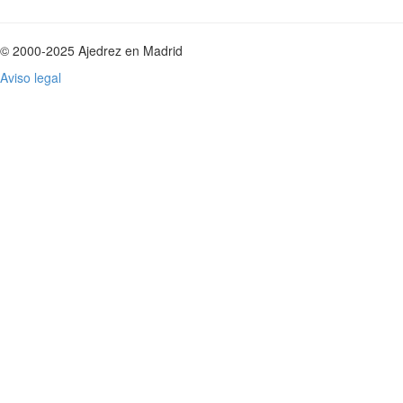
© 2000-2025 Ajedrez en Madrid
Aviso legal