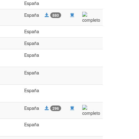
España
España
880
España
España
España
España
España
España
296
España