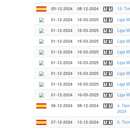
05-12-2024
08-12-2024
13. To
01-12-2024
16-03-2025
Liga M
01-12-2024
16-03-2025
Liga M
01-12-2024
16-03-2025
Liga M
01-12-2024
16-03-2025
Liga M
01-12-2024
16-03-2025
Liga M
01-12-2024
16-03-2025
Liga M
01-12-2024
16-03-2025
Liga M
01-12-2024
16-03-2025
Liga M
06-12-2024
08-12-2024
4. Ope
2024
07-12-2024
13-12-2024
5. Tor