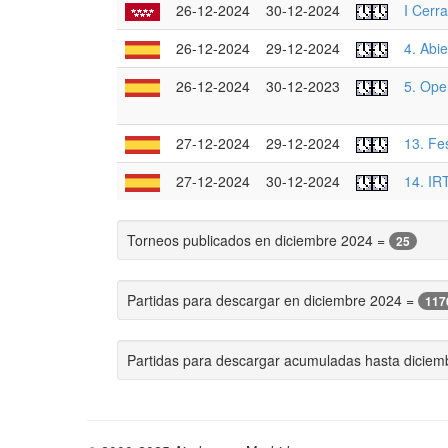
26-12-2024
30-12-2024
I Cerr
26-12-2024
29-12-2024
4. Abi
26-12-2024
30-12-2023
5. Ope
27-12-2024
29-12-2024
13. Fe
27-12-2024
30-12-2024
14. IR
Torneos publicados en diciembre 2024 =
25
Partidas para descargar en diciembre 2024 =
117
Partidas para descargar acumuladas hasta dicie