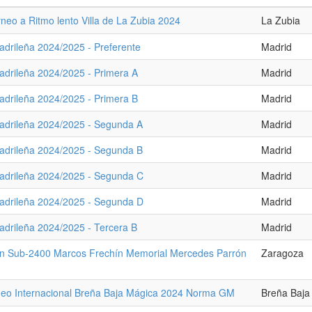
rneo a Ritmo lento Villa de La Zubia 2024
La Zubia
adrileña 2024/2025 - Preferente
Madrid
adrileña 2024/2025 - Primera A
Madrid
adrileña 2024/2025 - Primera B
Madrid
adrileña 2024/2025 - Segunda A
Madrid
adrileña 2024/2025 - Segunda B
Madrid
adrileña 2024/2025 - Segunda C
Madrid
adrileña 2024/2025 - Segunda D
Madrid
adrileña 2024/2025 - Tercera B
Madrid
n Sub-2400 Marcos Frechín Memorial Mercedes Parrón
Zaragoza
neo Internacional Breña Baja Mágica 2024 Norma GM
Breña Baja