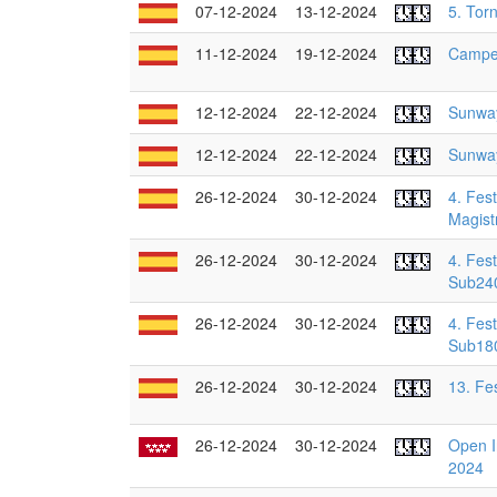
07-12-2024
13-12-2024
5. Tor
11-12-2024
19-12-2024
Campeo
12-12-2024
22-12-2024
Sunway
12-12-2024
22-12-2024
Sunway
26-12-2024
30-12-2024
4. Fes
Magist
26-12-2024
30-12-2024
4. Fes
Sub24
26-12-2024
30-12-2024
4. Fes
Sub18
26-12-2024
30-12-2024
13. Fe
26-12-2024
30-12-2024
Open I
2024