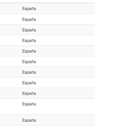
España
España
España
España
España
España
España
España
España
España
España