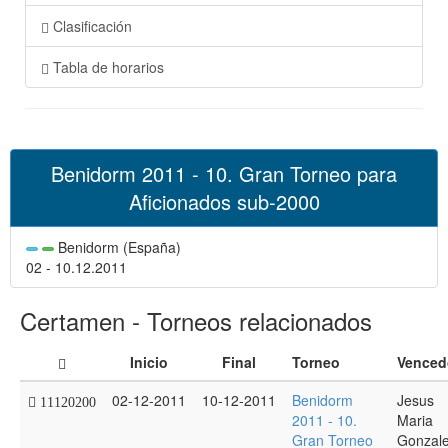
Clasificación
Tabla de horarios
Benidorm 2011 - 10. Gran Torneo para
Aficionados sub-2000
Benidorm (España)
02 - 10.12.2011
Certamen - Torneos relacionados
Inicio
Final
Torneo
Venced
02-12-2011
10-12-2011
Benidorm
Jesus
11120200
2011 - 10.
Maria
Gran Torneo
Gonzal