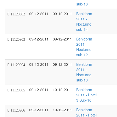
sub-16
09-12-2011
09-12-2011
Benidorm
11120902
2011 -
Nocturno
sub-14
09-12-2011
09-12-2011
Benidorm
11120903
2011 -
Nocturno
sub-12
09-12-2011
09-12-2011
Benidorm
11120904
2011 -
Nocturno
sub-10
09-12-2011
10-12-2011
Benidorm
11120905
2011 - Hotel
3 Sub-16
09-12-2011
10-12-2011
Benidorm
11120906
2011 - Hotel