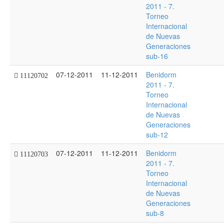
2011 - 7.
Torneo
Internacional
de Nuevas
Generaciones
sub-16
07-12-2011
11-12-2011
Benidorm
11120702
2011 - 7.
Torneo
Internacional
de Nuevas
Generaciones
sub-12
07-12-2011
11-12-2011
Benidorm
11120703
2011 - 7.
Torneo
Internacional
de Nuevas
Generaciones
sub-8