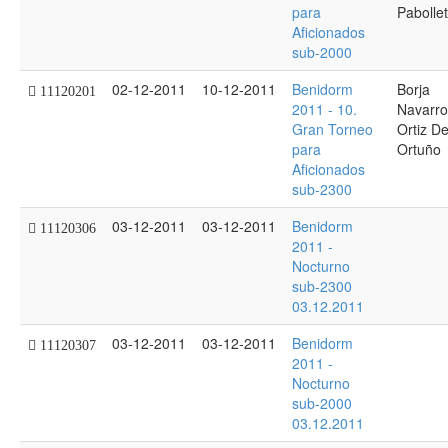
para
Pabollet
Aficionados
sub-2000
02-12-2011
10-12-2011
Benidorm
Borja
11120201
2011 - 10.
Navarro
Gran Torneo
Ortiz D
para
Ortuño
Aficionados
sub-2300
03-12-2011
03-12-2011
Benidorm
11120306
2011 -
Nocturno
sub-2300
03.12.2011
03-12-2011
03-12-2011
Benidorm
11120307
2011 -
Nocturno
sub-2000
03.12.2011