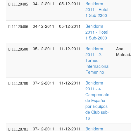
04-12-2011
05-12-2011
Benidorm
11120405
2011 - Hotel
1 Sub-2300
04-12-2011
05-12-2011
Benidorm
11120406
2011 - Hotel
1 Sub-2000
05-12-2011
11-12-2011
Benidorm
Ana
11120500
2011 - 2.
Matnad
Torneo
Internacional
Femenino
07-12-2011
11-12-2011
Benidorm
11120700
2011 - 4.
Campeonato
de España
por Equipos
de Club sub-
16
07-12-2011
11-12-2011
Benidorm
11120701