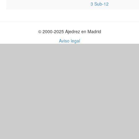
3 Sub-12
© 2000-2025 Ajedrez en Madrid
Aviso legal