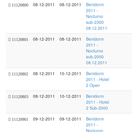
08-12-2011
08-12-2011
Benidorm
11120800
2011 -
Nocturno
sub-2300
08.12.2011
08-12-2011
08-12-2011
Benidorm
11120801
2011 -
Nocturno
sub-2000
08.12.2011
08-12-2011
10-12-2011
Benidorm
11120802
2011 - Hotel
2 Open
08-12-2011
10-12-2011
Benidorm
11120803
2011 - Hotel
2 Sub-2000
09-12-2011
09-12-2011
Benidorm
11120901
2011 -
Nocturno