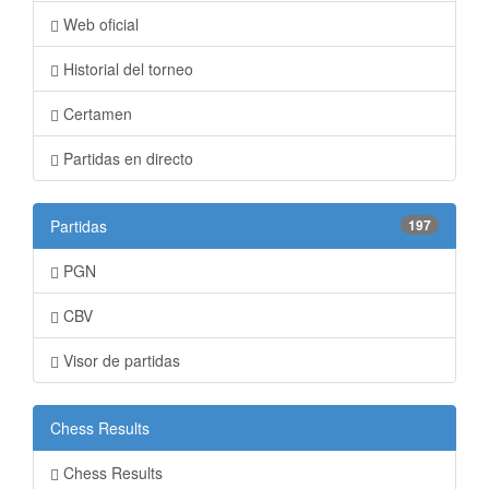
Web oficial
Historial del torneo
Certamen
Partidas en directo
Partidas
197
PGN
CBV
Visor de partidas
Chess Results
Chess Results