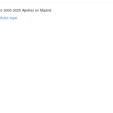
© 2000-2025 Ajedrez en Madrid
Aviso legal