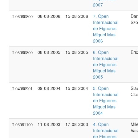
2007
08-08-2006
15-08-2006
7. Open
Dar
06080800
Internacional
Szo
de Figueres
Miquel Mas
2006
08-08-2005
15-08-2005
6. Open
Eric
05080800
Internacional
de Figueres
Miquel Mas
2005
09-08-2004
15-08-2004
5. Open
Sla
04080901
Internacional
Cic
de Figueres
Miquel Mas
2004
11-08-2003
17-08-2003
4. Open
Mil
03081100
Internacional
Vas
de Figueres