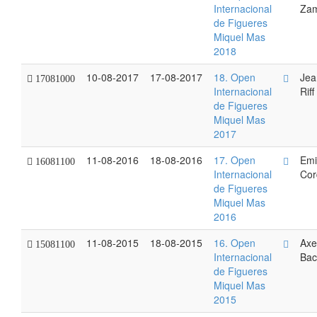
Internacional
Za
de Figueres
Miquel Mas
2018
10-08-2017
17-08-2017
18. Open
Jea
17081000
Internacional
Riff
de Figueres
Miquel Mas
2017
11-08-2016
18-08-2016
17. Open
Emi
16081100
Internacional
Cor
de Figueres
Miquel Mas
2016
11-08-2015
18-08-2015
16. Open
Axe
15081100
Internacional
Ba
de Figueres
Miquel Mas
2015