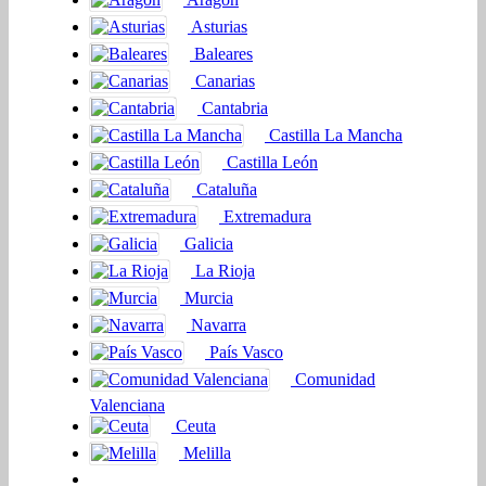
Asturias
Baleares
Canarias
Cantabria
Castilla La Mancha
Castilla León
Cataluña
Extremadura
Galicia
La Rioja
Murcia
Navarra
País Vasco
Comunidad
Valenciana
Ceuta
Melilla