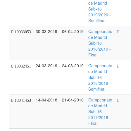
de Madrid
Sub-16
2019/2020 -
Semifinal
30-03-2019
06-04-2019
Campeonato
19033053
de Madrid
Sub-16
2018/2019 -
Final
24-03-2019
24-03-2019
Campeonato
19032451
de Madrid
Sub-16
2018/2019 -
Semifinal
14-04-2018
21-04-2018
Campeonato
18041453
de Madrid
Sub-16
2017/2018 -
Final