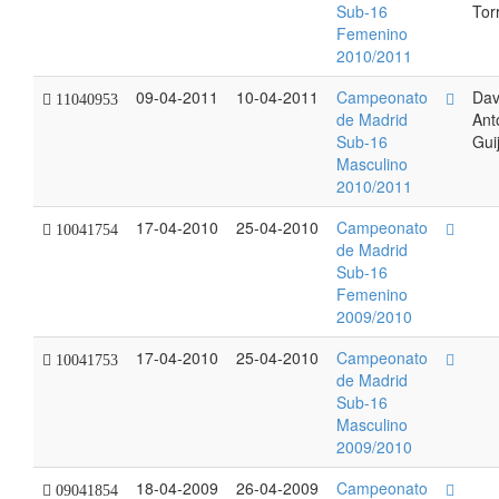
Sub-16
Torr
Femenino
2010/2011
09-04-2011
10-04-2011
Campeonato
Dav
11040953
de Madrid
Ant
Sub-16
Gui
Masculino
2010/2011
17-04-2010
25-04-2010
Campeonato
10041754
de Madrid
Sub-16
Femenino
2009/2010
17-04-2010
25-04-2010
Campeonato
10041753
de Madrid
Sub-16
Masculino
2009/2010
18-04-2009
26-04-2009
Campeonato
09041854