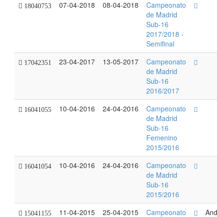
07-04-2018
08-04-2018
Campeonato
18040753
de Madrid
Sub-16
2017/2018 -
Semifinal
23-04-2017
13-05-2017
Campeonato
17042351
de Madrid
Sub-16
2016/2017
10-04-2016
24-04-2016
Campeonato
16041055
de Madrid
Sub-16
Femenino
2015/2016
10-04-2016
24-04-2016
Campeonato
16041054
de Madrid
Sub-16
2015/2016
11-04-2015
25-04-2015
Campeonato
And
15041155