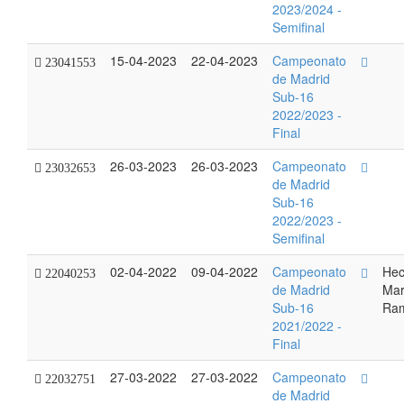
2023/2024 -
Semifinal
15-04-2023
22-04-2023
Campeonato
23041553
de Madrid
Sub-16
2022/2023 -
Final
26-03-2023
26-03-2023
Campeonato
23032653
de Madrid
Sub-16
2022/2023 -
Semifinal
02-04-2022
09-04-2022
Campeonato
Hec
22040253
de Madrid
Mar
Sub-16
Ra
2021/2022 -
Final
27-03-2022
27-03-2022
Campeonato
22032751
de Madrid