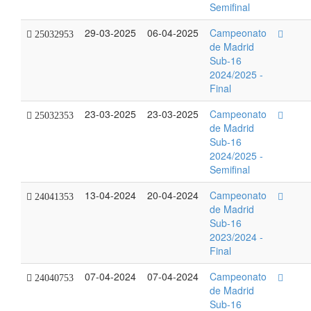
Semifinal
29-03-2025
06-04-2025
Campeonato
25032953
de Madrid
Sub-16
2024/2025 -
Final
23-03-2025
23-03-2025
Campeonato
25032353
de Madrid
Sub-16
2024/2025 -
Semifinal
13-04-2024
20-04-2024
Campeonato
24041353
de Madrid
Sub-16
2023/2024 -
Final
07-04-2024
07-04-2024
Campeonato
24040753
de Madrid
Sub-16