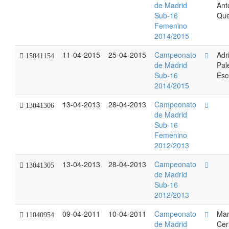
de Madrid
Ant
Sub-16
Qu
Femenino
2014/2015
11-04-2015
25-04-2015
Campeonato
Adr
15041154
de Madrid
Pal
Sub-16
Esc
2014/2015
13-04-2013
28-04-2013
Campeonato
13041306
de Madrid
Sub-16
Femenino
2012/2013
13-04-2013
28-04-2013
Campeonato
13041305
de Madrid
Sub-16
2012/2013
09-04-2011
10-04-2011
Campeonato
Mar
11040954
de Madrid
Cer