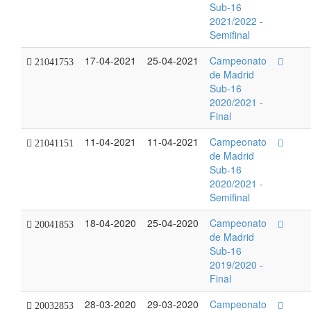
Sub-16
2021/2022 -
Semifinal
17-04-2021
25-04-2021
Campeonato
21041753
de Madrid
Sub-16
2020/2021 -
Final
11-04-2021
11-04-2021
Campeonato
21041151
de Madrid
Sub-16
2020/2021 -
Semifinal
18-04-2020
25-04-2020
Campeonato
20041853
de Madrid
Sub-16
2019/2020 -
Final
28-03-2020
29-03-2020
Campeonato
20032853