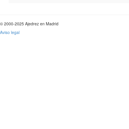
© 2000-2025 Ajedrez en Madrid
Aviso legal