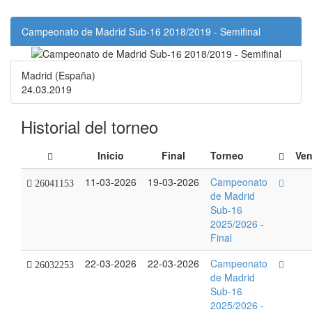
Campeonato de Madrid Sub-16 2018/2019 - Semifinal
Madrid (España)
24.03.2019
Historial del torneo
Inicio
Final
Torneo
Ven
11-03-2026
19-03-2026
Campeonato
26041153
de Madrid
Sub-16
2025/2026 -
Final
22-03-2026
22-03-2026
Campeonato
26032253
de Madrid
Sub-16
2025/2026 -