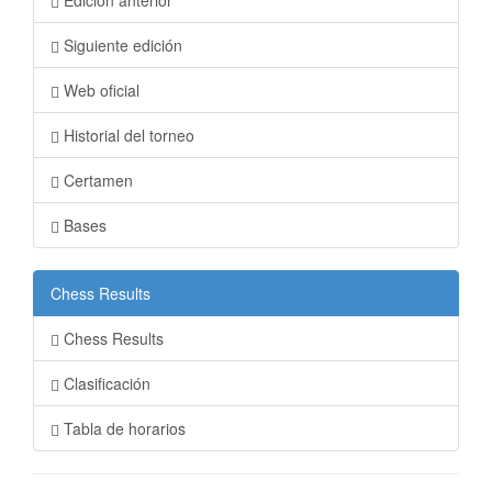
Edición anterior
Siguiente edición
Web oficial
Historial del torneo
Certamen
Bases
Chess Results
Chess Results
Clasificación
Tabla de horarios