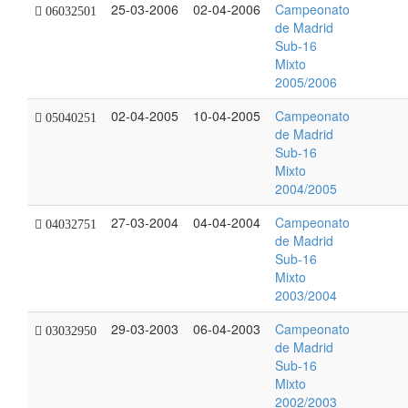
25-03-2006
02-04-2006
Campeonato
06032501
de Madrid
Sub-16
Mixto
2005/2006
02-04-2005
10-04-2005
Campeonato
05040251
de Madrid
Sub-16
Mixto
2004/2005
27-03-2004
04-04-2004
Campeonato
04032751
de Madrid
Sub-16
Mixto
2003/2004
29-03-2003
06-04-2003
Campeonato
03032950
de Madrid
Sub-16
Mixto
2002/2003