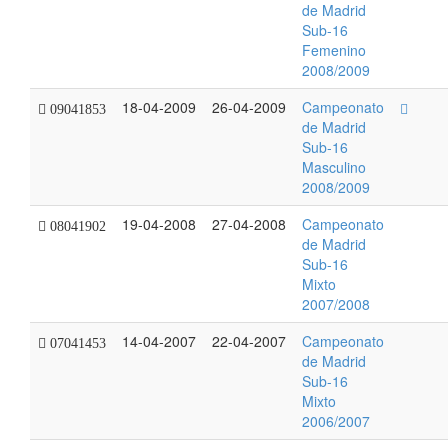
de Madrid
Sub-16
Femenino
2008/2009
18-04-2009
26-04-2009
Campeonato
09041853
de Madrid
Sub-16
Masculino
2008/2009
19-04-2008
27-04-2008
Campeonato
08041902
de Madrid
Sub-16
Mixto
2007/2008
14-04-2007
22-04-2007
Campeonato
07041453
de Madrid
Sub-16
Mixto
2006/2007