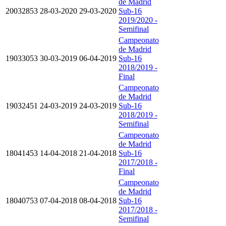
de Madrid
20032853
28-03-2020
29-03-2020
Sub-16
2019/2020 -
Semifinal
Campeonato
de Madrid
19033053
30-03-2019
06-04-2019
Sub-16
2018/2019 -
Final
Campeonato
de Madrid
19032451
24-03-2019
24-03-2019
Sub-16
2018/2019 -
Semifinal
Campeonato
de Madrid
18041453
14-04-2018
21-04-2018
Sub-16
2017/2018 -
Final
Campeonato
de Madrid
18040753
07-04-2018
08-04-2018
Sub-16
2017/2018 -
Semifinal