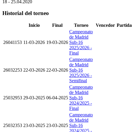
18 - 25.04.2020
Historial del torneo
Inicio
Final
Torneo
Vencedor
Partida
Campeonato
de Madrid
26041153
11-03-2026
19-03-2026
Sub-16
2025/2026 -
Final
Campeonato
de Madrid
26032253
22-03-2026
22-03-2026
Sub-16
2025/2026 -
Semifinal
Campeonato
de Madrid
25032953
29-03-2025
06-04-2025
Sub-16
2024/2025 -
Final
Campeonato
de Madrid
25032353
23-03-2025
23-03-2025
Sub-16
2024/2025 -