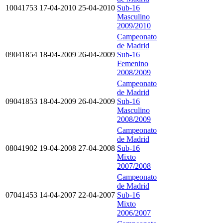
10041753
17-04-2010
25-04-2010
Sub-16
Masculino
2009/2010
Campeonato
de Madrid
09041854
18-04-2009
26-04-2009
Sub-16
Femenino
2008/2009
Campeonato
de Madrid
09041853
18-04-2009
26-04-2009
Sub-16
Masculino
2008/2009
Campeonato
de Madrid
08041902
19-04-2008
27-04-2008
Sub-16
Mixto
2007/2008
Campeonato
de Madrid
07041453
14-04-2007
22-04-2007
Sub-16
Mixto
2006/2007