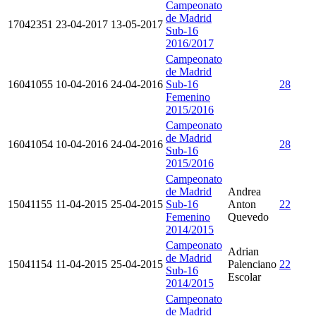
Campeonato
de Madrid
17042351
23-04-2017
13-05-2017
Sub-16
2016/2017
Campeonato
de Madrid
16041055
10-04-2016
24-04-2016
Sub-16
28
Femenino
2015/2016
Campeonato
de Madrid
16041054
10-04-2016
24-04-2016
28
Sub-16
2015/2016
Campeonato
de Madrid
Andrea
15041155
11-04-2015
25-04-2015
Sub-16
Anton
22
Femenino
Quevedo
2014/2015
Campeonato
Adrian
de Madrid
15041154
11-04-2015
25-04-2015
Palenciano
22
Sub-16
Escolar
2014/2015
Campeonato
de Madrid