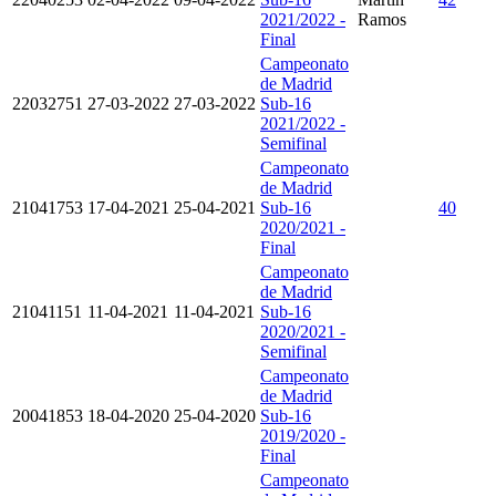
2021/2022 -
Ramos
Final
Campeonato
de Madrid
22032751
27-03-2022
27-03-2022
Sub-16
2021/2022 -
Semifinal
Campeonato
de Madrid
21041753
17-04-2021
25-04-2021
Sub-16
40
2020/2021 -
Final
Campeonato
de Madrid
21041151
11-04-2021
11-04-2021
Sub-16
2020/2021 -
Semifinal
Campeonato
de Madrid
20041853
18-04-2020
25-04-2020
Sub-16
2019/2020 -
Final
Campeonato