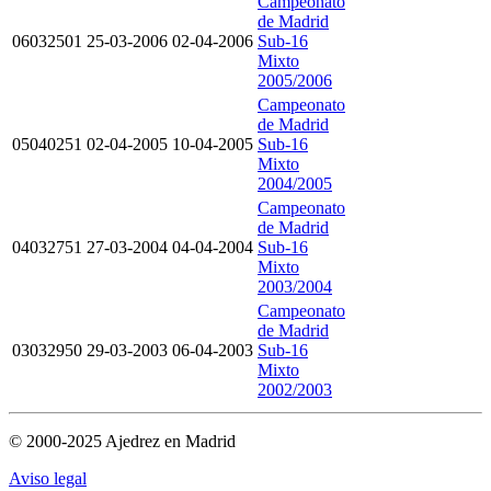
Campeonato
de Madrid
06032501
25-03-2006
02-04-2006
Sub-16
Mixto
2005/2006
Campeonato
de Madrid
05040251
02-04-2005
10-04-2005
Sub-16
Mixto
2004/2005
Campeonato
de Madrid
04032751
27-03-2004
04-04-2004
Sub-16
Mixto
2003/2004
Campeonato
de Madrid
03032950
29-03-2003
06-04-2003
Sub-16
Mixto
2002/2003
© 2000-2025 Ajedrez en Madrid
Aviso legal