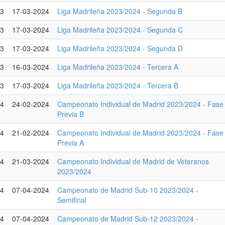
23
17-03-2024
Liga Madrileña 2023/2024 - Segunda B
23
17-03-2024
Liga Madrileña 2023/2024 - Segunda C
23
17-03-2024
Liga Madrileña 2023/2024 - Segunda D
23
16-03-2024
Liga Madrileña 2023/2024 - Tercera A
23
17-03-2024
Liga Madrileña 2023/2024 - Tercera B
24
24-02-2024
Campeonato Individual de Madrid 2023/2024 - Fase
Previa B
24
21-02-2024
Campeonato Individual de Madrid 2023/2024 - Fase
Previa A
24
21-03-2024
Campeonato Individual de Madrid de Veteranos
2023/2024
24
07-04-2024
Campeonato de Madrid Sub-10 2023/2024 -
Semifinal
24
07-04-2024
Campeonato de Madrid Sub-12 2023/2024 -