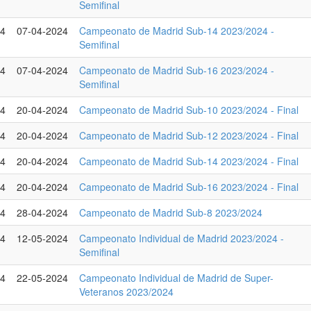
Semifinal
24
07-04-2024
Campeonato de Madrid Sub-14 2023/2024 -
Semifinal
24
07-04-2024
Campeonato de Madrid Sub-16 2023/2024 -
Semifinal
24
20-04-2024
Campeonato de Madrid Sub-10 2023/2024 - Final
24
20-04-2024
Campeonato de Madrid Sub-12 2023/2024 - Final
24
20-04-2024
Campeonato de Madrid Sub-14 2023/2024 - Final
24
20-04-2024
Campeonato de Madrid Sub-16 2023/2024 - Final
24
28-04-2024
Campeonato de Madrid Sub-8 2023/2024
24
12-05-2024
Campeonato Individual de Madrid 2023/2024 -
Semifinal
24
22-05-2024
Campeonato Individual de Madrid de Super-
Veteranos 2023/2024