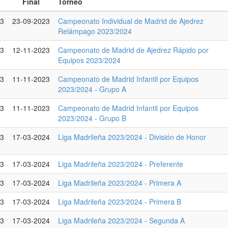
Final
Torneo
23
23-09-2023
Campeonato Individual de Madrid de Ajedrez
Relámpago 2023/2024
23
12-11-2023
Campeonato de Madrid de Ajedrez Rápido por
Equipos 2023/2024
23
11-11-2023
Campeonato de Madrid Infantil por Equipos
2023/2024 - Grupo A
23
11-11-2023
Campeonato de Madrid Infantil por Equipos
2023/2024 - Grupo B
23
17-03-2024
Liga Madrileña 2023/2024 - División de Honor
23
17-03-2024
Liga Madrileña 2023/2024 - Preferente
23
17-03-2024
Liga Madrileña 2023/2024 - Primera A
23
17-03-2024
Liga Madrileña 2023/2024 - Primera B
23
17-03-2024
Liga Madrileña 2023/2024 - Segunda A