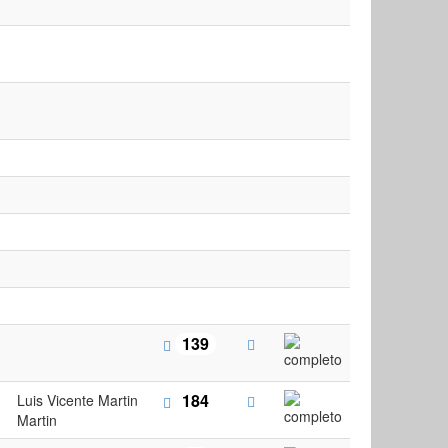
139
184
Luis Vicente Martin
Martin