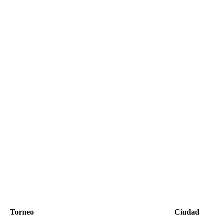
Torneo
Ciudad