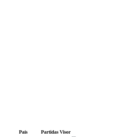
País
Partidas
Visor